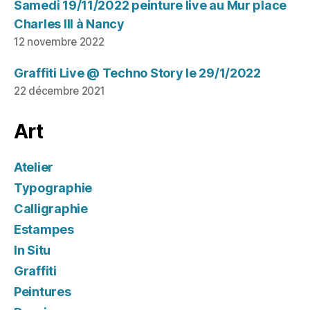
Samedi 19/11/2022 peinture live au Mur place
Charles III à Nancy
12 novembre 2022
Graffiti Live @ Techno Story le 29/1/2022
22 décembre 2021
Art
Atelier
Typographie
Calligraphie
Estampes
In Situ
Graffiti
Peintures