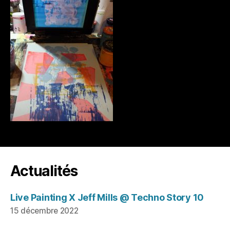
Actualités
Live Painting X Jeff Mills @ Techno Story 10
15 décembre 2022