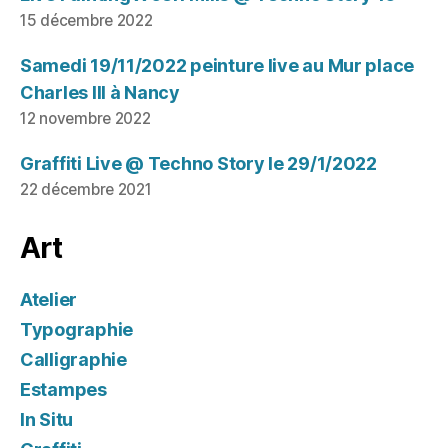
15 décembre 2022
Samedi 19/11/2022 peinture live au Mur place
Charles III à Nancy
12 novembre 2022
Graffiti Live @ Techno Story le 29/1/2022
22 décembre 2021
Art
Atelier
Typographie
Calligraphie
Estampes
In Situ