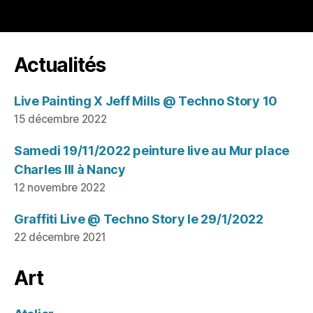
Actualités
Live Painting X Jeff Mills @ Techno Story 10
15 décembre 2022
Samedi 19/11/2022 peinture live au Mur place
Charles III à Nancy
12 novembre 2022
Graffiti Live @ Techno Story le 29/1/2022
22 décembre 2021
Art