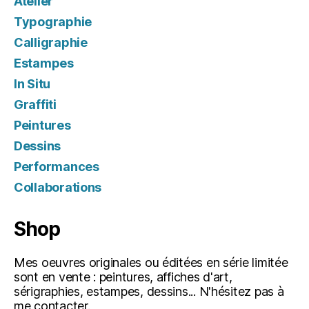
Atelier
Typographie
Calligraphie
Estampes
In Situ
Graffiti
Peintures
Dessins
Performances
Collaborations
Shop
Mes oeuvres originales ou éditées en série limitée
sont en vente : peintures, affiches d'art,
sérigraphies, estampes, dessins... N'hésitez pas à
me contacter.