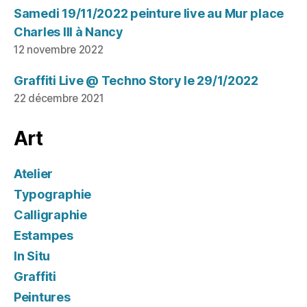
Samedi 19/11/2022 peinture live au Mur place
Charles III à Nancy
12 novembre 2022
Graffiti Live @ Techno Story le 29/1/2022
22 décembre 2021
Art
Atelier
Typographie
Calligraphie
Estampes
In Situ
Graffiti
Peintures