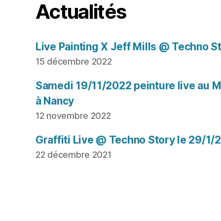
Actualités
Live Painting X Jeff Mills @ Techno S
15 décembre 2022
Samedi 19/11/2022 peinture live au Mu
à Nancy
12 novembre 2022
Graffiti Live @ Techno Story le 29/1/
22 décembre 2021