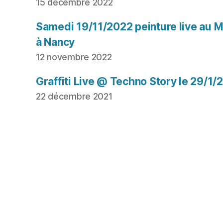
15 décembre 2022
Samedi 19/11/2022 peinture live au Mu
à Nancy
12 novembre 2022
Graffiti Live @ Techno Story le 29/1/
22 décembre 2021