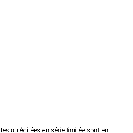
es ou éditées en série limitée sont en