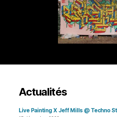
Actualités
Live Painting X Jeff Mills @ Techno S