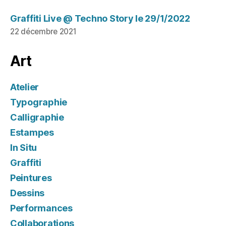
Graffiti Live @ Techno Story le 29/1/2022
22 décembre 2021
Art
Atelier
Typographie
Calligraphie
Estampes
In Situ
Graffiti
Peintures
Dessins
Performances
Collaborations