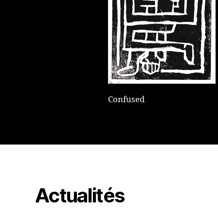
Confused
Actualités