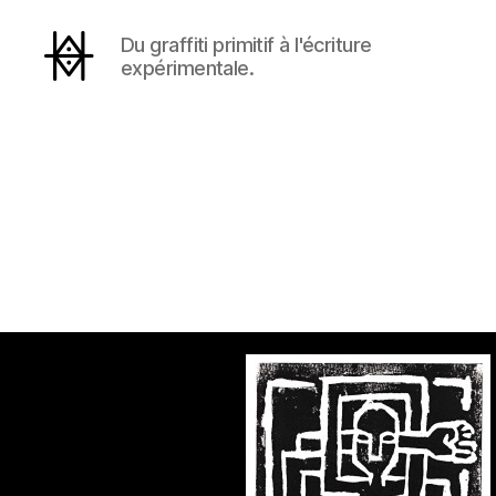
Du graffiti primitif à l'écriture
expérimentale.
Hyperactivity