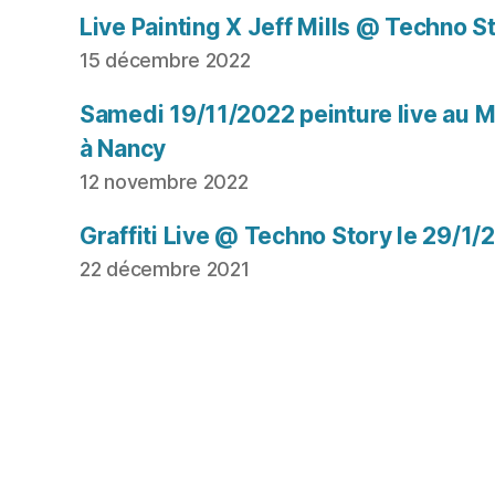
Live Painting X Jeff Mills @ Techno S
15 décembre 2022
Samedi 19/11/2022 peinture live au Mu
à Nancy
12 novembre 2022
Graffiti Live @ Techno Story le 29/1/
22 décembre 2021