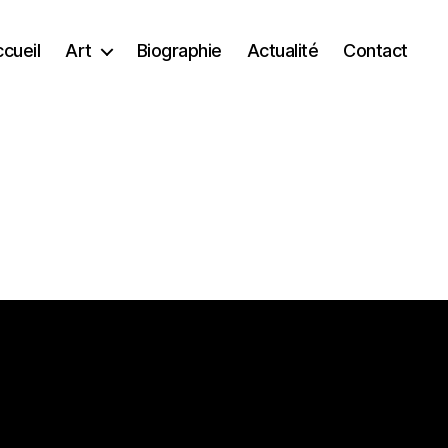
cueil
Art
Biographie
Actualité
Contact