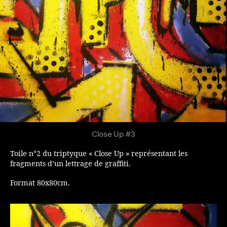
Close Up #3
Toile n°2 du triptyque « Close Up » représentant les
fragments d’un lettrage de graffiti.
Format 80x80cm.