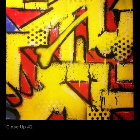
Close Up #2