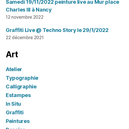
Samedi 19/11/2022 peinture live au Mur place
Charles III à Nancy
12 novembre 2022
Graffiti Live @ Techno Story le 29/1/2022
22 décembre 2021
Art
Atelier
Typographie
Calligraphie
Estampes
In Situ
Graffiti
Peintures