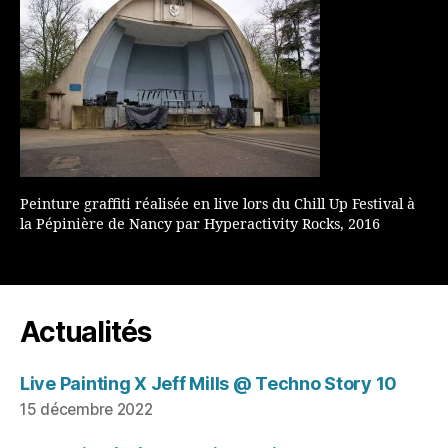
Peinture graffiti réalisée en live lors du Chill Up Festival à
la Pépinière de Nancy par Hyperactivity Rocks, 2016
Actualités
Live Painting X Jeff Mills @ Techno Story 10
15 décembre 2022