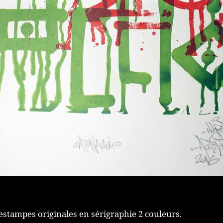
estampes originales en sérigraphie 2 couleurs.