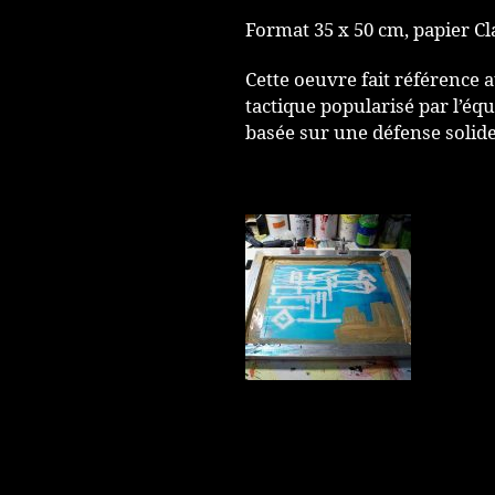
Format 35 x 50 cm, papier Cl
Cette oeuvre fait référence 
tactique popularisé par l’équ
basée sur une défense solide 