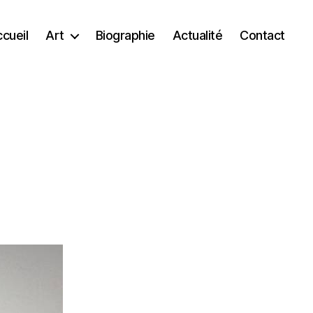
cueil
Art
Biographie
Actualité
Contact