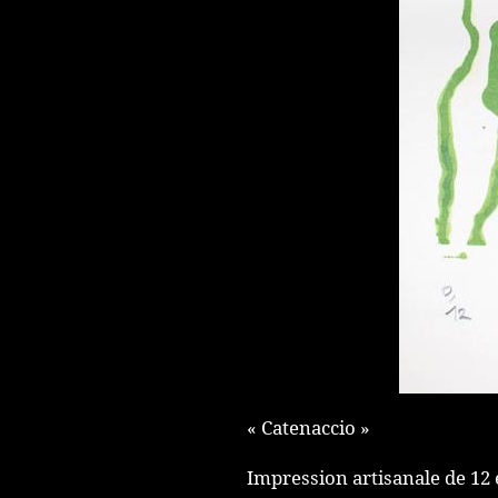
« Catenaccio »
Impression artisanale de 12 