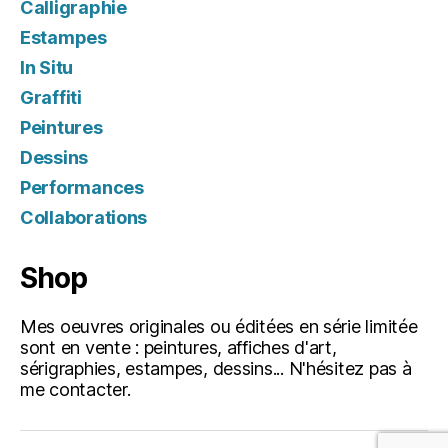
Calligraphie
Estampes
In Situ
Graffiti
Peintures
Dessins
Performances
Collaborations
Shop
Mes oeuvres originales ou éditées en série limitée
sont en vente : peintures, affiches d'art,
sérigraphies, estampes, dessins... N'hésitez pas à
me contacter.