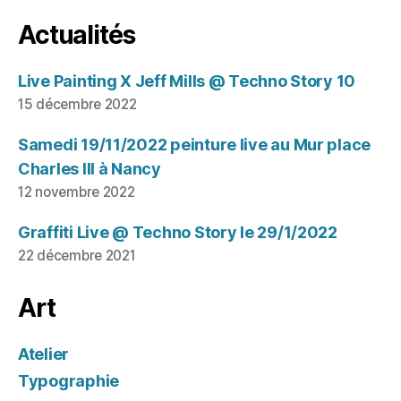
Actualités
Live Painting X Jeff Mills @ Techno Story 10
15 décembre 2022
Samedi 19/11/2022 peinture live au Mur place
Charles III à Nancy
12 novembre 2022
Graffiti Live @ Techno Story le 29/1/2022
22 décembre 2021
Art
Atelier
Typographie