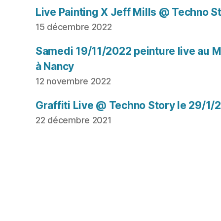
Live Painting X Jeff Mills @ Techno S
15 décembre 2022
Samedi 19/11/2022 peinture live au Mu
à Nancy
12 novembre 2022
Graffiti Live @ Techno Story le 29/1/
22 décembre 2021