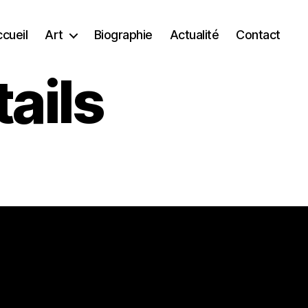
cueil
Art
Biographie
Actualité
Contact
ails