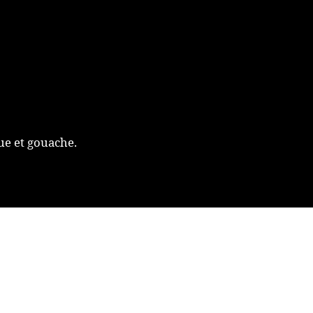
ue et gouache.