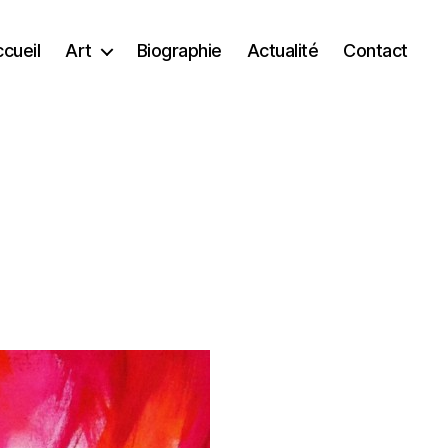
cueil
Art
Biographie
Actualité
Contact