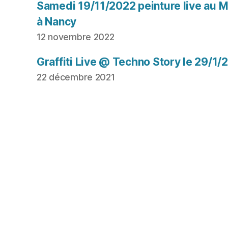
Samedi 19/11/2022 peinture live au Mu
à Nancy
12 novembre 2022
Graffiti Live @ Techno Story le 29/1/
22 décembre 2021