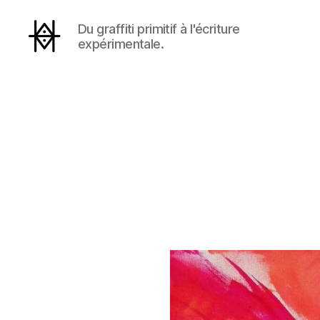
Du graffiti primitif à l'écriture
expérimentale.
Hyperactivity