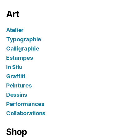
Art
Atelier
Typographie
Calligraphie
Estampes
In Situ
Graffiti
Peintures
Dessins
Performances
Collaborations
Shop