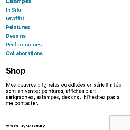
Estampes
In Situ
Graffiti
Peintures
Dessins
Performances
Collaborations
Shop
Mes oeuvres originales ou éditées en série limitée
sont en vente : peintures, affiches d'art,
sérigraphies, estampes, dessins... N'hésitez pas à
me contacter.
© 2026
Hyperactivity