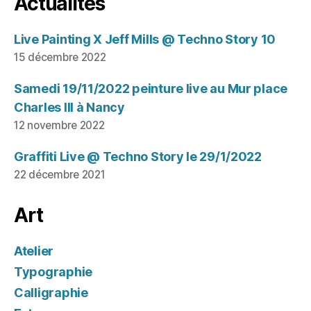
Actualités
Live Painting X Jeff Mills @ Techno Story 10
15 décembre 2022
Samedi 19/11/2022 peinture live au Mur place
Charles III à Nancy
12 novembre 2022
Graffiti Live @ Techno Story le 29/1/2022
22 décembre 2021
Art
Atelier
Typographie
Calligraphie