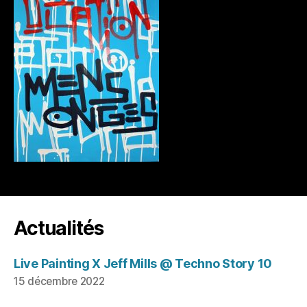
Actualités
Live Painting X Jeff Mills @ Techno Story 10
15 décembre 2022