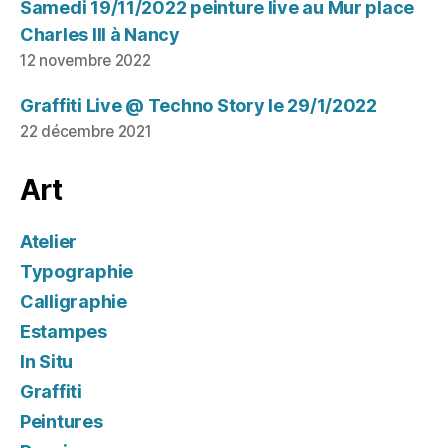
Samedi 19/11/2022 peinture live au Mur place
Charles III à Nancy
12 novembre 2022
Graffiti Live @ Techno Story le 29/1/2022
22 décembre 2021
Art
Atelier
Typographie
Calligraphie
Estampes
In Situ
Graffiti
Peintures