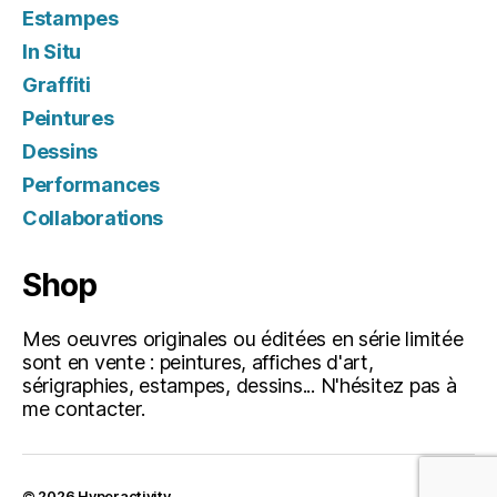
Estampes
In Situ
Graffiti
Peintures
Dessins
Performances
Collaborations
Shop
Mes oeuvres originales ou éditées en série limitée
sont en vente : peintures, affiches d'art,
sérigraphies, estampes, dessins... N'hésitez pas à
me contacter.
© 2026
Hyperactivity