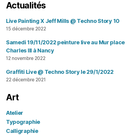
Actualités
Live Painting X Jeff Mills @ Techno Story 10
15 décembre 2022
Samedi 19/11/2022 peinture live au Mur place
Charles III à Nancy
12 novembre 2022
Graffiti Live @ Techno Story le 29/1/2022
22 décembre 2021
Art
Atelier
Typographie
Calligraphie