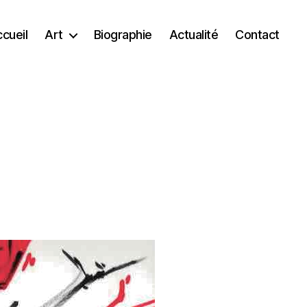
cueil
Art
Biographie
Actualité
Contact