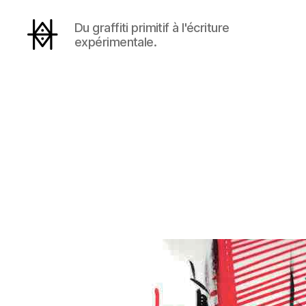
Du graffiti primitif à l'écriture
expérimentale.
Hyperactivity