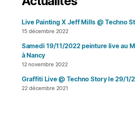
Actualités
Live Painting X Jeff Mills @ Techno S
15 décembre 2022
Samedi 19/11/2022 peinture live au Mu
à Nancy
12 novembre 2022
Graffiti Live @ Techno Story le 29/1/
22 décembre 2021