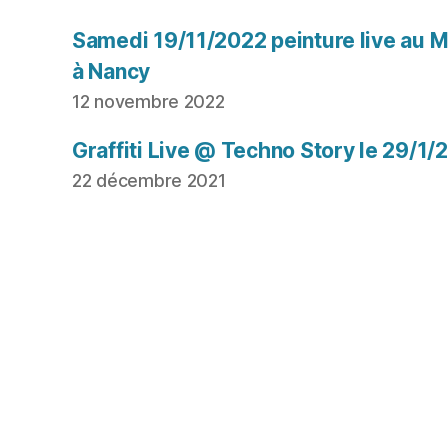
Samedi 19/11/2022 peinture live au Mu
à Nancy
12 novembre 2022
Graffiti Live @ Techno Story le 29/1/
22 décembre 2021