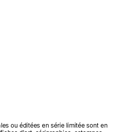
es ou éditées en série limitée sont en