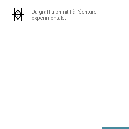
Du graffiti primitif à l'écriture
expérimentale.
Hyperactivity