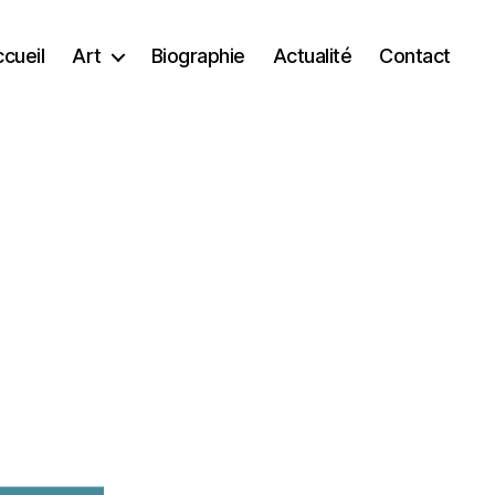
cueil
Art
Biographie
Actualité
Contact