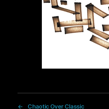
←
Chaotic Over Classic