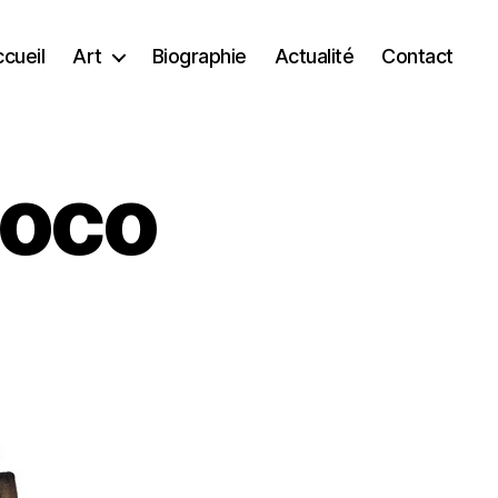
cueil
Art
Biographie
Actualité
Contact
coco