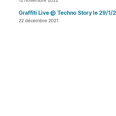
12 novembre 2022
Graffiti Live @ Techno Story le 29/1/
22 décembre 2021