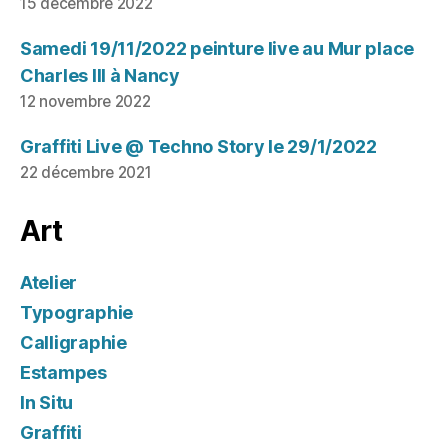
15 décembre 2022
Samedi 19/11/2022 peinture live au Mur place
Charles III à Nancy
12 novembre 2022
Graffiti Live @ Techno Story le 29/1/2022
22 décembre 2021
Art
Atelier
Typographie
Calligraphie
Estampes
In Situ
Graffiti