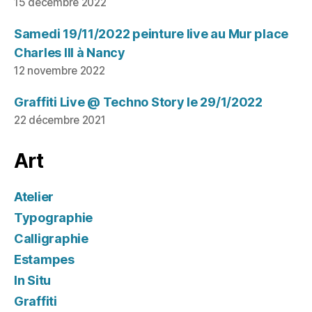
15 décembre 2022
Samedi 19/11/2022 peinture live au Mur place
Charles III à Nancy
12 novembre 2022
Graffiti Live @ Techno Story le 29/1/2022
22 décembre 2021
Art
Atelier
Typographie
Calligraphie
Estampes
In Situ
Graffiti