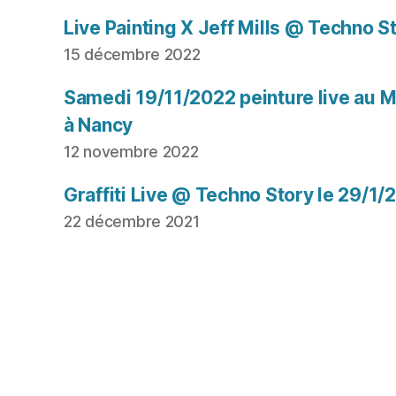
Live Painting X Jeff Mills @ Techno S
15 décembre 2022
Samedi 19/11/2022 peinture live au Mu
à Nancy
12 novembre 2022
Graffiti Live @ Techno Story le 29/1/
22 décembre 2021