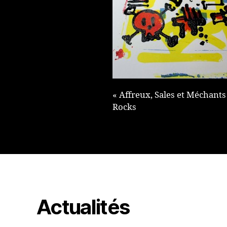
« Affreux, Sales et Méchants
Rocks
Actualités