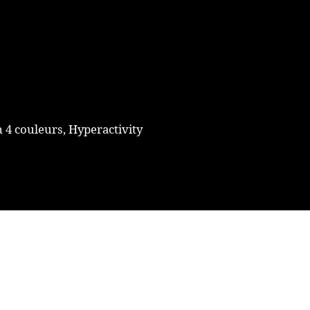
 4 couleurs, Hyperactivity