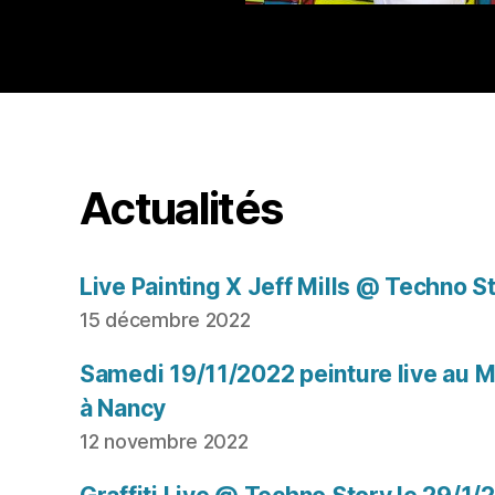
Actualités
Live Painting X Jeff Mills @ Techno S
15 décembre 2022
Samedi 19/11/2022 peinture live au Mu
à Nancy
12 novembre 2022