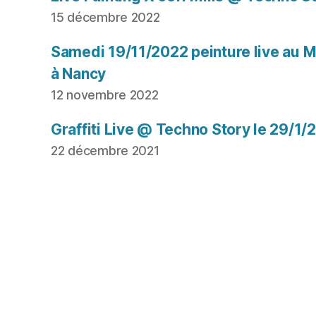
15 décembre 2022
Samedi 19/11/2022 peinture live au Mu
à Nancy
12 novembre 2022
Graffiti Live @ Techno Story le 29/1/
22 décembre 2021