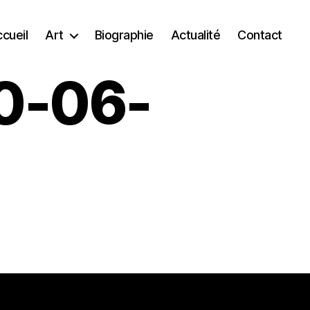
cueil
Art
Biographie
Actualité
Contact
0-06-