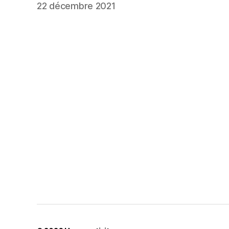
22 décembre 2021