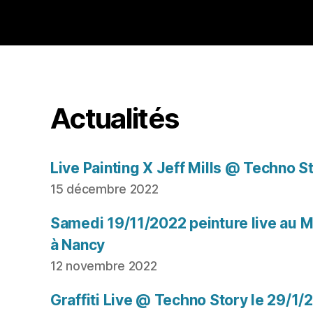
Actualités
Live Painting X Jeff Mills @ Techno S
15 décembre 2022
Samedi 19/11/2022 peinture live au Mu
à Nancy
12 novembre 2022
Graffiti Live @ Techno Story le 29/1/