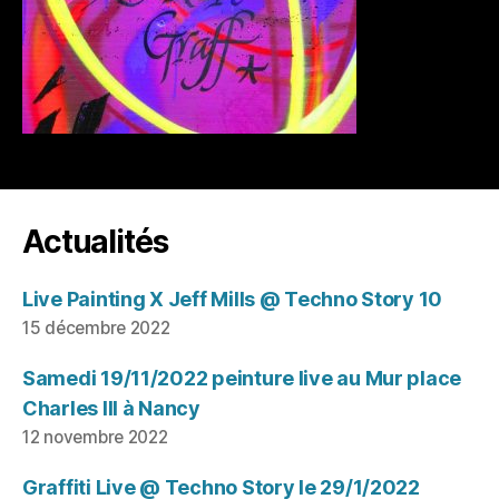
Actualités
Live Painting X Jeff Mills @ Techno Story 10
15 décembre 2022
Samedi 19/11/2022 peinture live au Mur place
Charles III à Nancy
12 novembre 2022
Graffiti Live @ Techno Story le 29/1/2022