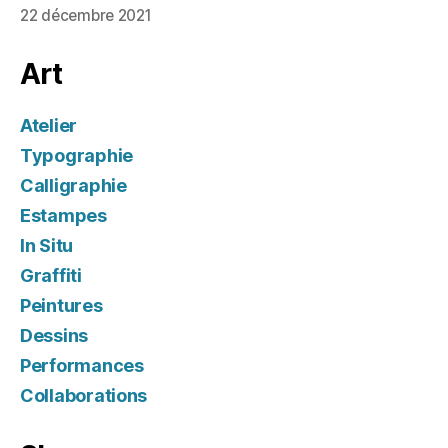
22 décembre 2021
Art
Atelier
Typographie
Calligraphie
Estampes
In Situ
Graffiti
Peintures
Dessins
Performances
Collaborations