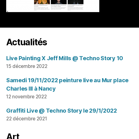
Actualités
Live Painting X Jeff Mills @ Techno Story 10
15 décembre 2022
Samedi 19/11/2022 peinture live au Mur place
Charles III à Nancy
12 novembre 2022
Graffiti Live @ Techno Story le 29/1/2022
22 décembre 2021
Art