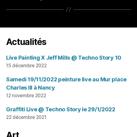
Actualités
Live Painting X Jeff Mills @ Techno Story 10
15 décembre 2022
Samedi 19/11/2022 peinture live au Mur place
Charles III à Nancy
12 novembre 2022
Graffiti Live @ Techno Story le 29/1/2022
22 décembre 2021
Art