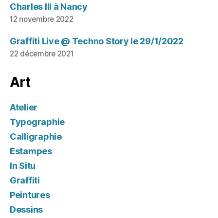
Charles III à Nancy
12 novembre 2022
Graffiti Live @ Techno Story le 29/1/2022
22 décembre 2021
Art
Atelier
Typographie
Calligraphie
Estampes
In Situ
Graffiti
Peintures
Dessins