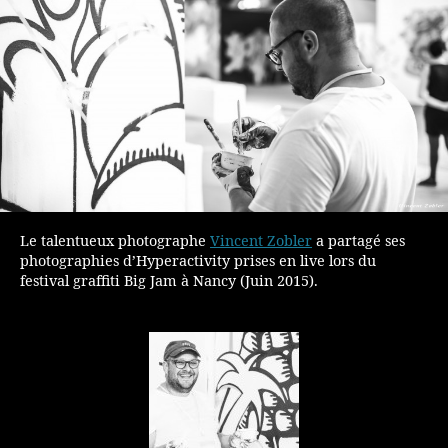
Le talentueux photographe
Vincent Zobler
a partagé ses
photographies d’Hyperactivity prises en live lors du
festival graffiti Big Jam à Nancy (Juin 2015).