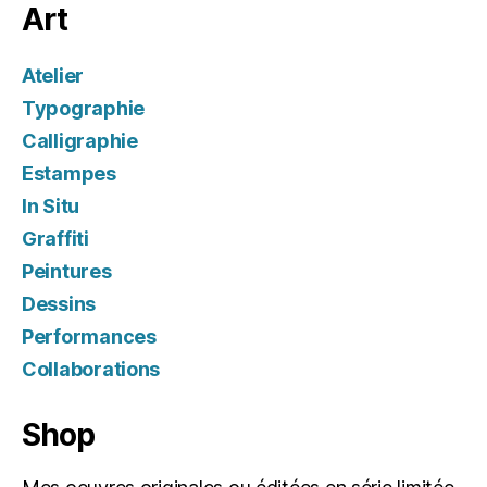
Art
Atelier
Typographie
Calligraphie
Estampes
In Situ
Graffiti
Peintures
Dessins
Performances
Collaborations
Shop