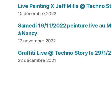
Live Painting X Jeff Mills @ Techno S
15 décembre 2022
Samedi 19/11/2022 peinture live au Mu
à Nancy
12 novembre 2022
Graffiti Live @ Techno Story le 29/1/
22 décembre 2021