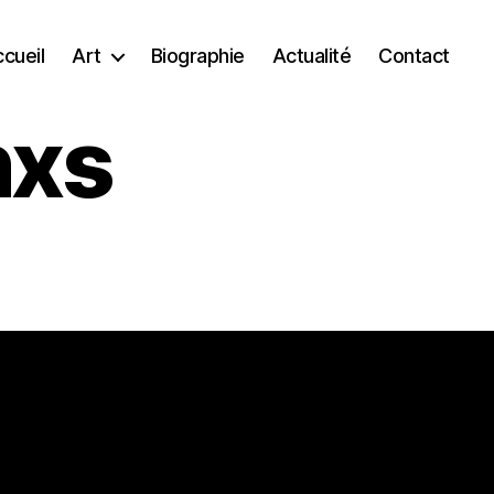
cueil
Art
Biographie
Actualité
Contact
nxs