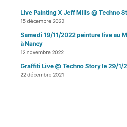
Live Painting X Jeff Mills @ Techno S
15 décembre 2022
Samedi 19/11/2022 peinture live au Mu
à Nancy
12 novembre 2022
Graffiti Live @ Techno Story le 29/1/
22 décembre 2021