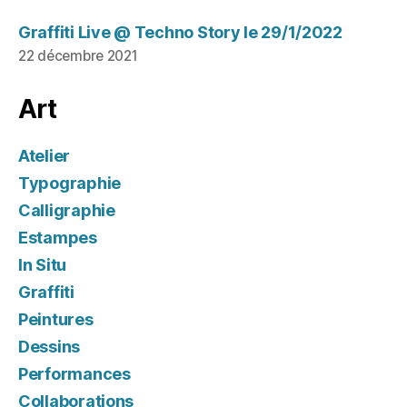
Graffiti Live @ Techno Story le 29/1/2022
22 décembre 2021
Art
Atelier
Typographie
Calligraphie
Estampes
In Situ
Graffiti
Peintures
Dessins
Performances
Collaborations