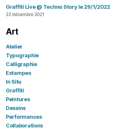
Graffiti Live @ Techno Story le 29/1/2022
22 décembre 2021
Art
Atelier
Typographie
Calligraphie
Estampes
In Situ
Graffiti
Peintures
Dessins
Performances
Collaborations