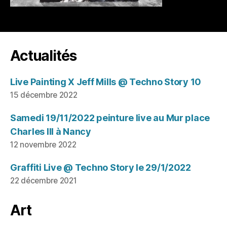
Actualités
Live Painting X Jeff Mills @ Techno Story 10
15 décembre 2022
Samedi 19/11/2022 peinture live au Mur place
Charles III à Nancy
12 novembre 2022
Graffiti Live @ Techno Story le 29/1/2022
22 décembre 2021
Art