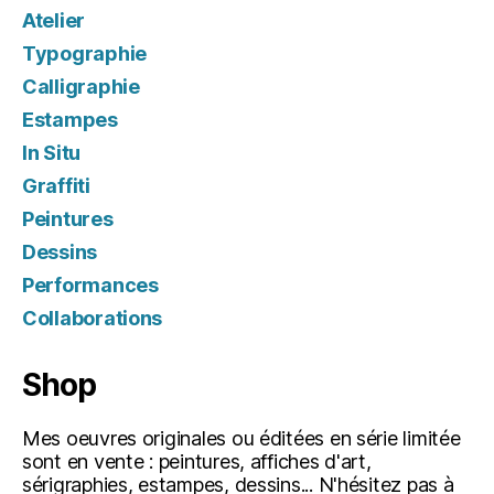
Atelier
Typographie
Calligraphie
Estampes
In Situ
Graffiti
Peintures
Dessins
Performances
Collaborations
Shop
Mes oeuvres originales ou éditées en série limitée
sont en vente : peintures, affiches d'art,
sérigraphies, estampes, dessins... N'hésitez pas à