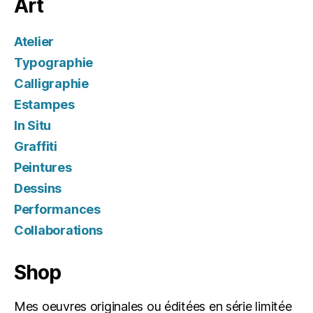
Art
Atelier
Typographie
Calligraphie
Estampes
In Situ
Graffiti
Peintures
Dessins
Performances
Collaborations
Shop
Mes oeuvres originales ou éditées en série limitée