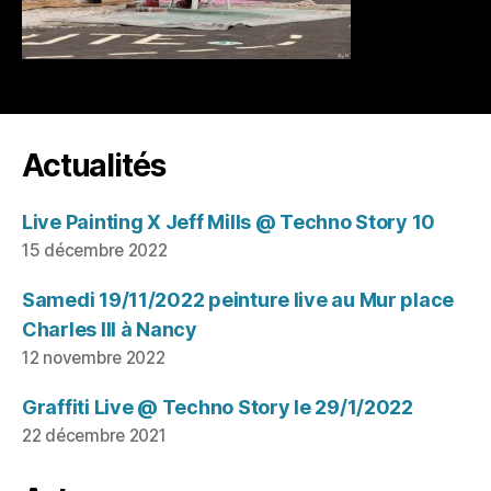
Actualités
Live Painting X Jeff Mills @ Techno Story 10
15 décembre 2022
Samedi 19/11/2022 peinture live au Mur place
Charles III à Nancy
12 novembre 2022
Graffiti Live @ Techno Story le 29/1/2022
22 décembre 2021