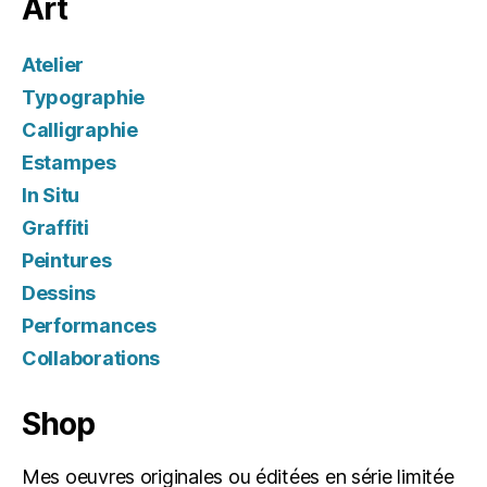
Art
Atelier
Typographie
Calligraphie
Estampes
In Situ
Graffiti
Peintures
Dessins
Performances
Collaborations
Shop
Mes oeuvres originales ou éditées en série limitée