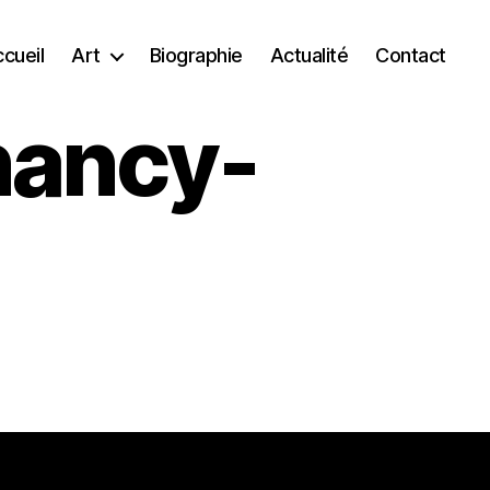
cueil
Art
Biographie
Actualité
Contact
nancy-