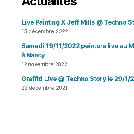
Actualités
Live Painting X Jeff Mills @ Techno S
15 décembre 2022
Samedi 19/11/2022 peinture live au Mu
à Nancy
12 novembre 2022
Graffiti Live @ Techno Story le 29/1/
22 décembre 2021