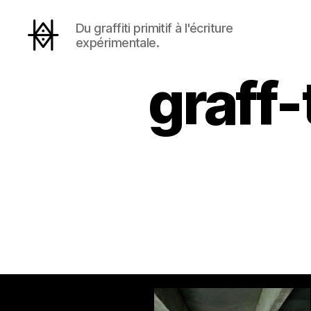
Du graffiti primitif à l'écriture
expérimentale.
Hyperactivity
graff