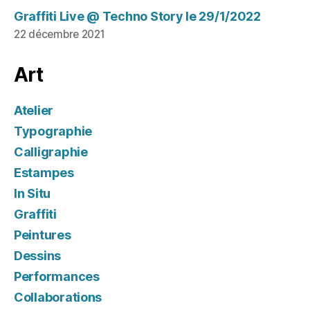
Graffiti Live @ Techno Story le 29/1/2022
22 décembre 2021
Art
Atelier
Typographie
Calligraphie
Estampes
In Situ
Graffiti
Peintures
Dessins
Performances
Collaborations