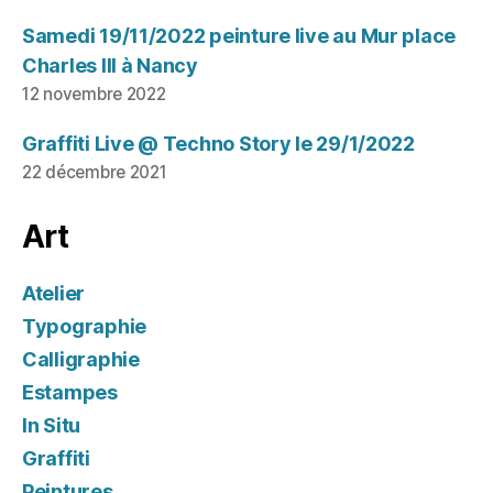
Samedi 19/11/2022 peinture live au Mur place
Charles III à Nancy
12 novembre 2022
Graffiti Live @ Techno Story le 29/1/2022
22 décembre 2021
Art
Atelier
Typographie
Calligraphie
Estampes
In Situ
Graffiti
Peintures