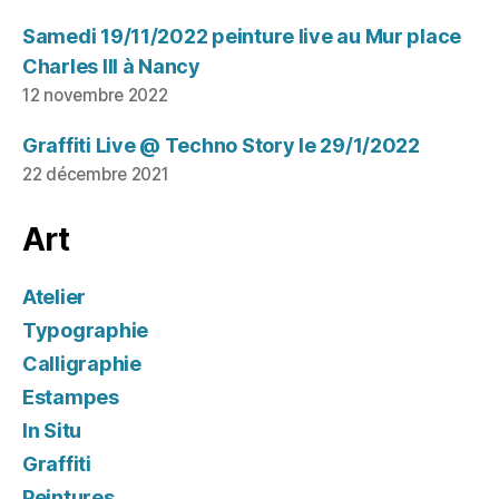
Samedi 19/11/2022 peinture live au Mur place
Charles III à Nancy
12 novembre 2022
Graffiti Live @ Techno Story le 29/1/2022
22 décembre 2021
Art
Atelier
Typographie
Calligraphie
Estampes
In Situ
Graffiti
Peintures