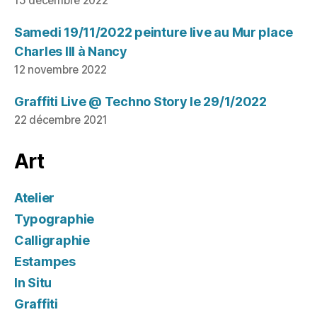
15 décembre 2022
Samedi 19/11/2022 peinture live au Mur place
Charles III à Nancy
12 novembre 2022
Graffiti Live @ Techno Story le 29/1/2022
22 décembre 2021
Art
Atelier
Typographie
Calligraphie
Estampes
In Situ
Graffiti