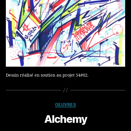
Dessin réalisé en soutien au projet 54#02.
Catégories
OEUVRES
Alchemy