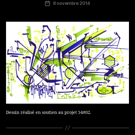
8 novembre 2014
Date
de
l’article
Dessin réalisé en soutien au projet 54#02.