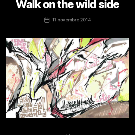
Walk on the wild side
11 novembre 2014
Date
de
l’article