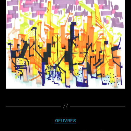
Catégories
OEUVRES