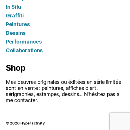
In Situ
Graffiti
Peintures
Dessins
Performances
Collaborations
Shop
Mes oeuvres originales ou éditées en série limitée
sont en vente : peintures, affiches d'art,
sérigraphies, estampes, dessins... N'hésitez pas à
me contacter.
© 2026
Hyperactivity