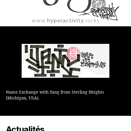
Name Exchange with Yang from Sterling Heights
(Michigan, USA).
Actualités