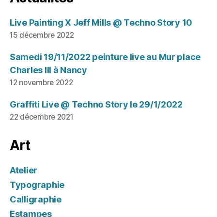
Live Painting X Jeff Mills @ Techno Story 10
15 décembre 2022
Samedi 19/11/2022 peinture live au Mur place
Charles III à Nancy
12 novembre 2022
Graffiti Live @ Techno Story le 29/1/2022
22 décembre 2021
Art
Atelier
Typographie
Calligraphie
Estampes