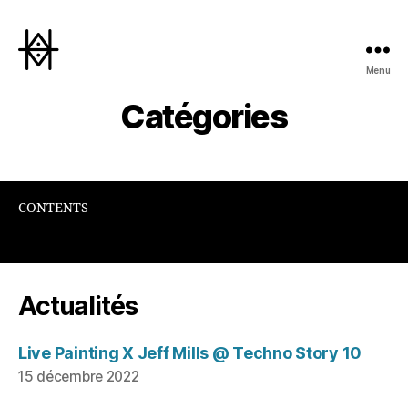
Menu
Hyperactivity
Catégories
CONTENTS
Actualités
Live Painting X Jeff Mills @ Techno Story 10
15 décembre 2022