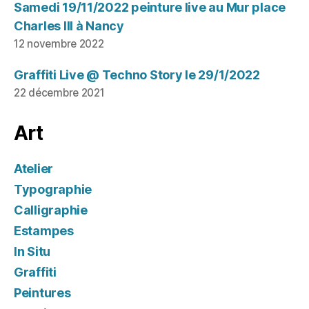
Samedi 19/11/2022 peinture live au Mur place
Charles III à Nancy
12 novembre 2022
Graffiti Live @ Techno Story le 29/1/2022
22 décembre 2021
Art
Atelier
Typographie
Calligraphie
Estampes
In Situ
Graffiti
Peintures